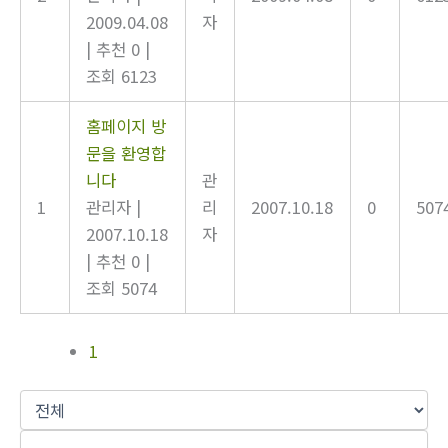
2009.04.08
자
|
추천 0
|
조회 6123
홈페이지 방
문을 환영합
니다
관
1
관리자
|
리
2007.10.18
0
507
2007.10.18
자
|
추천 0
|
조회 5074
1