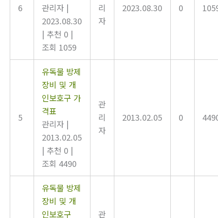
6
관리자
|
리
2023.08.30
0
105
2023.08.30
자
|
추천 0
|
조회 1059
유독물 방제
장비 및 개
인보호구 가
관
격표
5
리
2013.02.05
0
449
관리자
|
자
2013.02.05
|
추천 0
|
조회 4490
유독물 방제
장비 및 개
인보호구
관