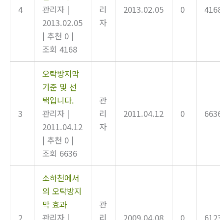
4
관리자
|
리
2013.02.05
0
416
2013.02.05
자
|
추천 0
|
조회 4168
오탁방지막
기준 및 선
택입니다.
관
3
관리자
|
리
2011.04.12
0
663
2011.04.12
자
|
추천 0
|
조회 6636
소하천에서
의 오탁방지
막 효과
관
2
관리자
|
리
2009.04.08
0
612